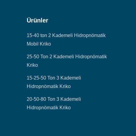
Ürünler
15-40 ton 2 Kademeli Hidropnömatik
Mobil Kriko
25-50 Ton 2 Kademeli Hidropnömatik
Kriko
15-25-50 Ton 3 Kademeli
Hidropnömatik Kriko
20-50-80 Ton 3 Kademeli
Hidropnömatik Kriko