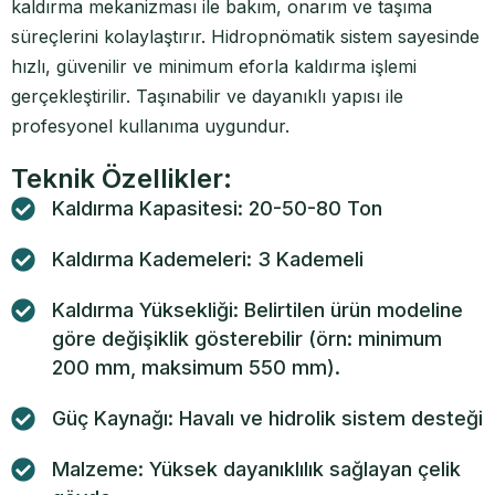
kaldırma mekanizması ile bakım, onarım ve taşıma
süreçlerini kolaylaştırır. Hidropnömatik sistem sayesinde
hızlı, güvenilir ve minimum eforla kaldırma işlemi
gerçekleştirilir. Taşınabilir ve dayanıklı yapısı ile
profesyonel kullanıma uygundur.
Teknik Özellikler:
Kaldırma Kapasitesi: 20-50-80 Ton
Kaldırma Kademeleri: 3 Kademeli
Kaldırma Yüksekliği: Belirtilen ürün modeline
göre değişiklik gösterebilir (örn: minimum
200 mm, maksimum 550 mm).
Güç Kaynağı: Havalı ve hidrolik sistem desteği
Malzeme: Yüksek dayanıklılık sağlayan çelik