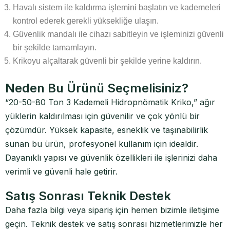
Havalı sistem ile kaldırma işlemini başlatın ve kademeleri
kontrol ederek gerekli yüksekliğe ulaşın.
Güvenlik mandalı ile cihazı sabitleyin ve işleminizi güvenli
bir şekilde tamamlayın.
Krikoyu alçaltarak güvenli bir şekilde yerine kaldırın.
Neden Bu Ürünü Seçmelisiniz?
“20-50-80 Ton 3 Kademeli Hidropnömatik Kriko,” ağır
yüklerin kaldırılması için güvenilir ve çok yönlü bir
çözümdür. Yüksek kapasite, esneklik ve taşınabilirlik
sunan bu ürün, profesyonel kullanım için idealdir.
Dayanıklı yapısı ve güvenlik özellikleri ile işlerinizi daha
verimli ve güvenli hale getirir.
Satış Sonrası Teknik Destek
Daha fazla bilgi veya sipariş için hemen bizimle iletişime
geçin. Teknik destek ve satış sonrası hizmetlerimizle her