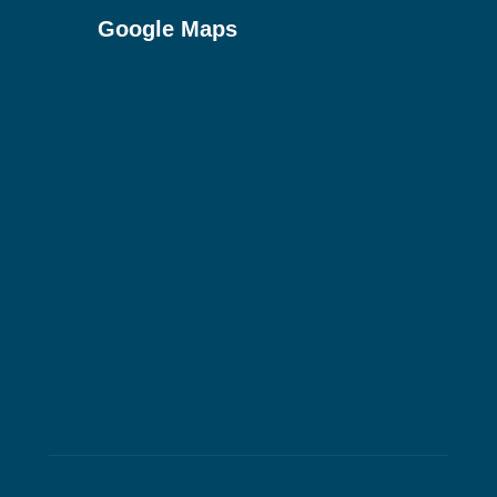
Google Maps