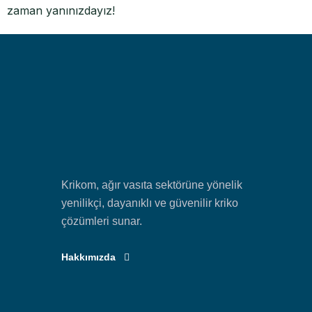
zaman yanınızdayız!
Krikom, ağır vasıta sektörüne yönelik
yenilikçi, dayanıklı ve güvenilir kriko
çözümleri sunar.
Hakkımızda