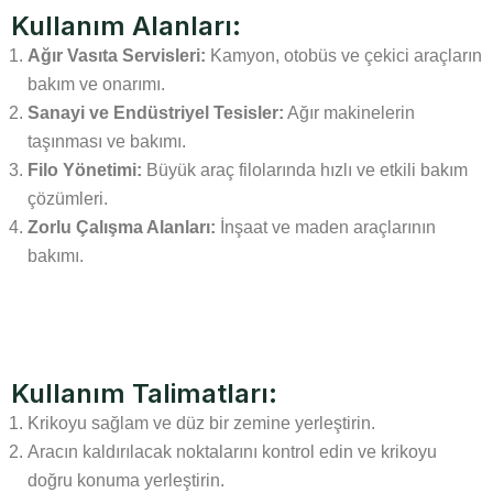
Kullanım Alanları:
Ağır Vasıta Servisleri:
Kamyon, otobüs ve çekici araçların
bakım ve onarımı.
Sanayi ve Endüstriyel Tesisler:
Ağır makinelerin
taşınması ve bakımı.
Filo Yönetimi:
Büyük araç filolarında hızlı ve etkili bakım
çözümleri.
Zorlu Çalışma Alanları:
İnşaat ve maden araçlarının
bakımı.
Kullanım Talimatları:
Krikoyu sağlam ve düz bir zemine yerleştirin.
Aracın kaldırılacak noktalarını kontrol edin ve krikoyu
doğru konuma yerleştirin.