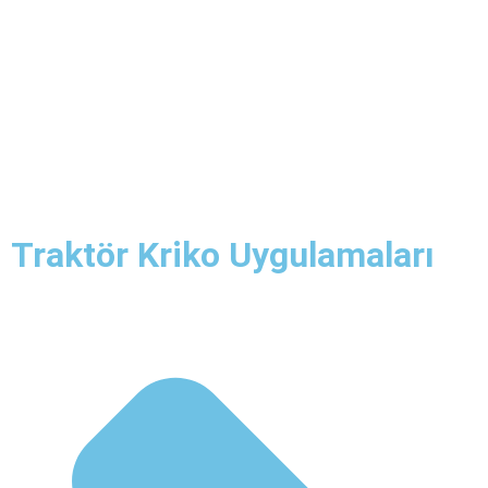
Traktör Kriko Uygulamaları