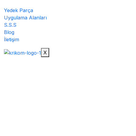
Yedek Parça
Uygulama Alanları
S.S.S
Blog
İletişim
X