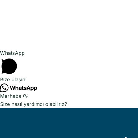
WhatsApp
Bize ulaşın!
Merhaba 👋
Size nasıl yardımcı olabiliriz?