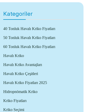
Kategoriler
40 Tonluk Havalı Kriko Fiyatları
50 Tonluk Havalı Kriko Fiyatları
60 Tonluk Havalı Kriko Fiyatları
Havalı Kriko
Havalı Kriko Avantajları
Havalı Kriko Çeşitleri
Havalı Kriko Fiyatları 2025
Hidropnömatik Kriko
Kriko Fiyatları
Kriko Seçimi