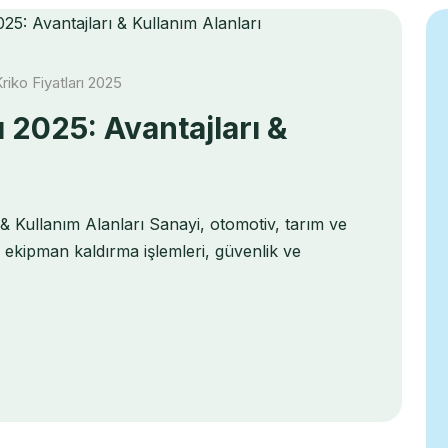
riko Fiyatları 2025
ı 2025: Avantajları &
ı & Kullanım Alanları Sanayi, otomotiv, tarım ve
e ekipman kaldırma işlemleri, güvenlik ve