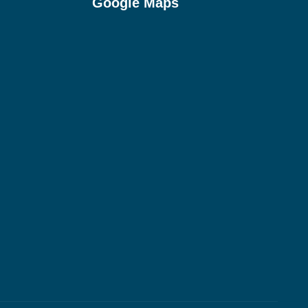
Google Maps