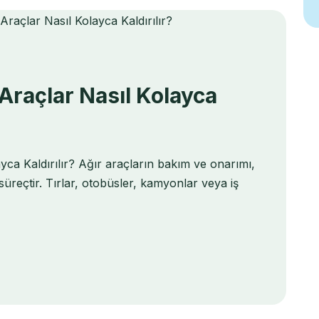
 Araçlar Nasıl Kolayca
ayca Kaldırılır? Ağır araçların bakım ve onarımı,
üreçtir. Tırlar, otobüsler, kamyonlar veya iş