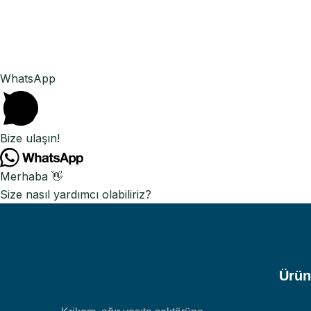
WhatsApp
Bize ulaşın!
Merhaba 👋
Size nasıl yardımcı olabiliriz?
Ürün