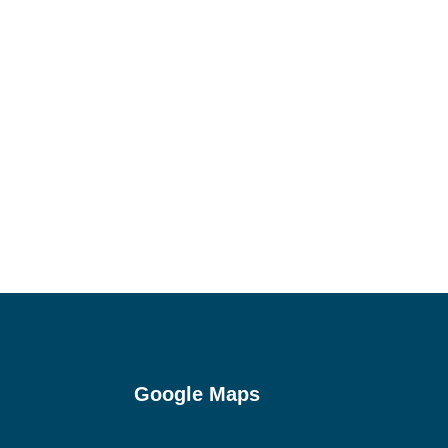
Google Maps