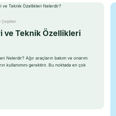
 Çeşitleri
i ve Teknik Özellikleri
kleri Nelerdir? Ağır araçların bakım ve onarım
rın kullanımını gerektirir. Bu noktada en çok