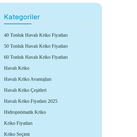
Kategoriler
40 Tonluk Havalı Kriko Fiyatları
50 Tonluk Havalı Kriko Fiyatları
60 Tonluk Havalı Kriko Fiyatları
Havalı Kriko
Havalı Kriko Avantajları
Havalı Kriko Çeşitleri
Havalı Kriko Fiyatları 2025
Hidropnömatik Kriko
Kriko Fiyatları
Kriko Seçimi