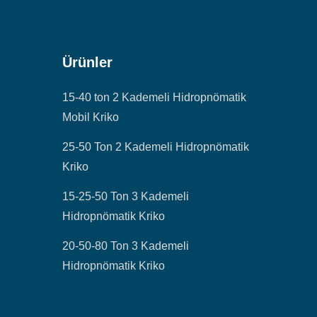
Ürünler
15-40 ton 2 Kademeli Hidropnömatik
Mobil Kriko
25-50 Ton 2 Kademeli Hidropnömatik
Kriko
15-25-50 Ton 3 Kademeli
Hidropnömatik Kriko
20-50-80 Ton 3 Kademeli
Hidropnömatik Kriko