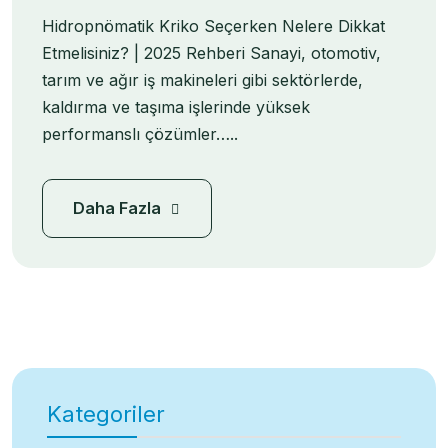
Hidropnömatik Kriko Seçerken Nelere Dikkat
Etmelisiniz? | 2025 Rehberi Sanayi, otomotiv,
tarım ve ağır iş makineleri gibi sektörlerde,
kaldırma ve taşıma işlerinde yüksek
performanslı çözümler…..
Daha Fazla
Kategoriler