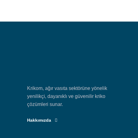
Krikom, ağır vasıta sektörüne yönelik
yenilikçi, dayanıklı ve güvenilir kriko
çözümleri sunar.
Hakkımızda