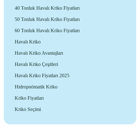
40 Tonluk Havalı Kriko Fiyatları
50 Tonluk Havalı Kriko Fiyatları
60 Tonluk Havalı Kriko Fiyatları
Havalı Kriko
Havalı Kriko Avantajları
Havalı Kriko Çeşitleri
Havalı Kriko Fiyatları 2025
Hidropnömatik Kriko
Kriko Fiyatları
Kriko Seçimi