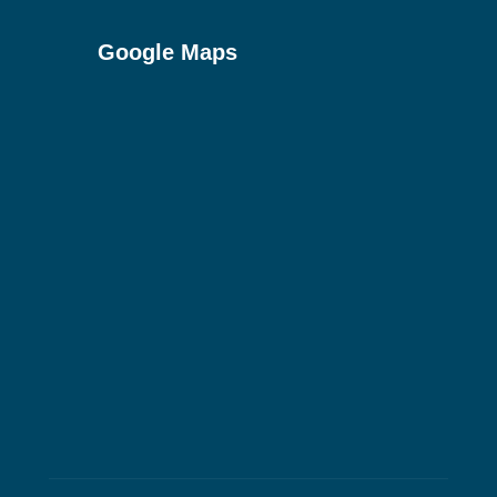
Google Maps